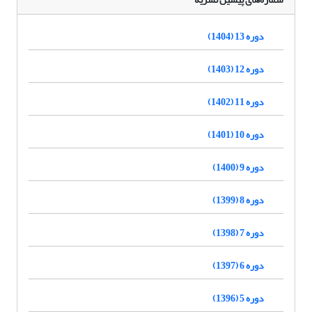
دوره 13 (1404)
دوره 12 (1403)
دوره 11 (1402)
دوره 10 (1401)
دوره 9 (1400)
دوره 8 (1399)
دوره 7 (1398)
دوره 6 (1397)
دوره 5 (1396)