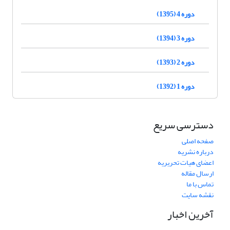
دوره 4 (1395)
دوره 3 (1394)
دوره 2 (1393)
دوره 1 (1392)
دسترسی سریع
صفحه اصلی
درباره نشریه
اعضای هیات تحریریه
ارسال مقاله
تماس با ما
نقشه سایت
آخرین اخبار