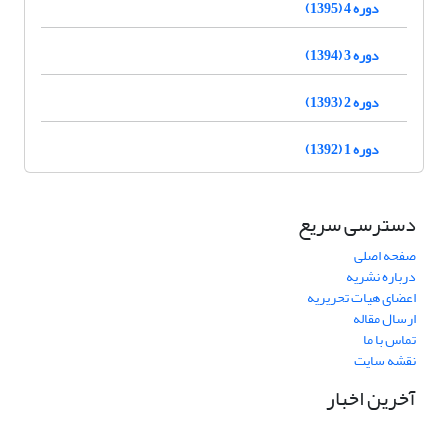
دوره 4 (1395)
دوره 3 (1394)
دوره 2 (1393)
دوره 1 (1392)
دسترسی سریع
صفحه اصلی
درباره نشریه
اعضای هیات تحریریه
ارسال مقاله
تماس با ما
نقشه سایت
آخرین اخبار