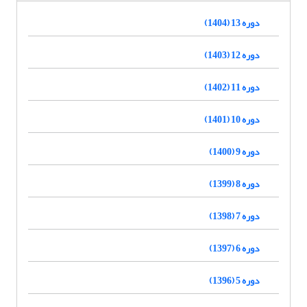
دوره 13 (1404)
دوره 12 (1403)
دوره 11 (1402)
دوره 10 (1401)
دوره 9 (1400)
دوره 8 (1399)
دوره 7 (1398)
دوره 6 (1397)
دوره 5 (1396)