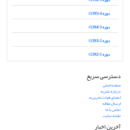
دوره 4 (1395)
دوره 3 (1394)
دوره 2 (1393)
دوره 1 (1392)
دسترسی سریع
صفحه اصلی
درباره نشریه
اعضای هیات تحریریه
ارسال مقاله
تماس با ما
نقشه سایت
آخرین اخبار