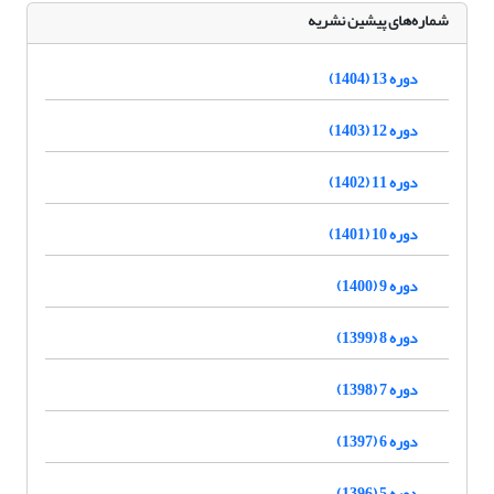
شماره‌های پیشین نشریه
دوره 13 (1404)
دوره 12 (1403)
دوره 11 (1402)
دوره 10 (1401)
دوره 9 (1400)
دوره 8 (1399)
دوره 7 (1398)
دوره 6 (1397)
دوره 5 (1396)