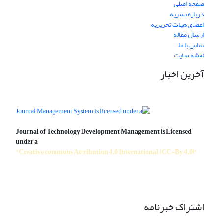
صفحه اصلی
درباره نشریه
اعضای هیات تحریریه
ارسال مقاله
تماس با ما
نقشه سایت
آخرین اخبار
Journal of Technology Development Management is Licensed
under a
"Creative commons Attribution 4.0 International (CC-By 4.0)"
اشتراک خبرنامه