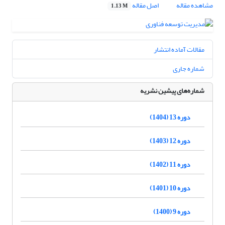
مشاهده مقاله
اصل مقاله
1.13 M
مقالات آماده انتشار
شماره جاری
شماره‌های پیشین نشریه
دوره 13 (1404)
دوره 12 (1403)
دوره 11 (1402)
دوره 10 (1401)
دوره 9 (1400)