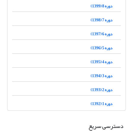
دوره 8 (1399)
دوره 7 (1398)
دوره 6 (1397)
دوره 5 (1396)
دوره 4 (1395)
دوره 3 (1394)
دوره 2 (1393)
دوره 1 (1392)
دسترسی سریع