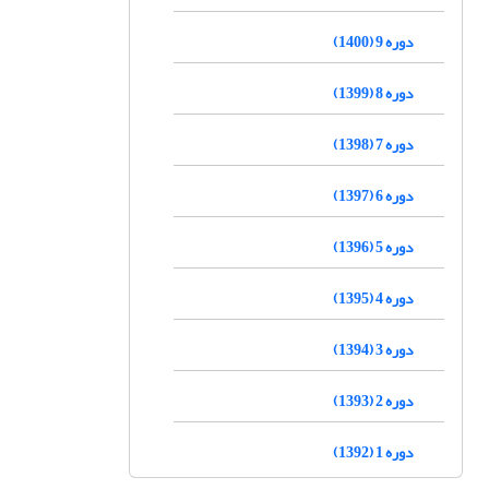
دوره 9 (1400)
دوره 8 (1399)
دوره 7 (1398)
دوره 6 (1397)
دوره 5 (1396)
دوره 4 (1395)
دوره 3 (1394)
دوره 2 (1393)
دوره 1 (1392)