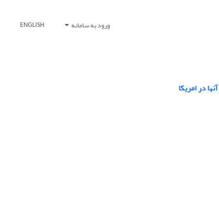
ورود به سامانه
ENGLISH
ها در امریکا