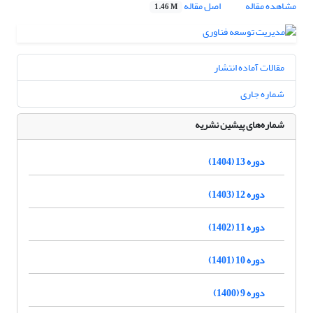
مشاهده مقاله
اصل مقاله
1.46 M
مقالات آماده انتشار
شماره جاری
شماره‌های پیشین نشریه
دوره 13 (1404)
دوره 12 (1403)
دوره 11 (1402)
دوره 10 (1401)
دوره 9 (1400)