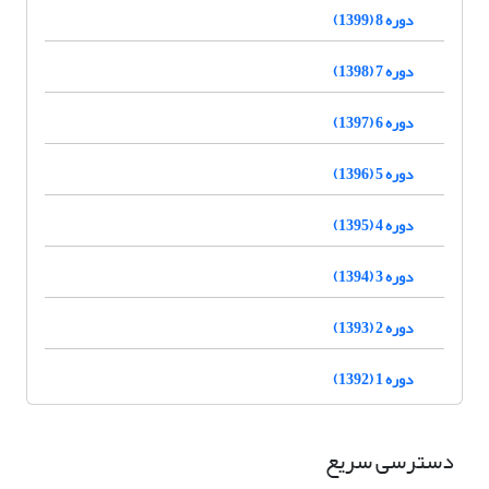
دوره 8 (1399)
دوره 7 (1398)
دوره 6 (1397)
دوره 5 (1396)
دوره 4 (1395)
دوره 3 (1394)
دوره 2 (1393)
دوره 1 (1392)
دسترسی سریع