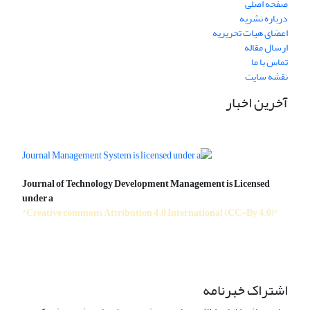
صفحه اصلی
درباره نشریه
اعضای هیات تحریریه
ارسال مقاله
تماس با ما
نقشه سایت
آخرین اخبار
Journal of Technology Development Management is Licensed
under a
"Creative commons Attribution 4.0 International (CC-By 4.0)"
اشتراک خبرنامه