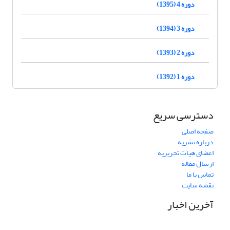
دوره 4 (1395)
دوره 3 (1394)
دوره 2 (1393)
دوره 1 (1392)
دسترسی سریع
صفحه اصلی
درباره نشریه
اعضای هیات تحریریه
ارسال مقاله
تماس با ما
نقشه سایت
آخرین اخبار