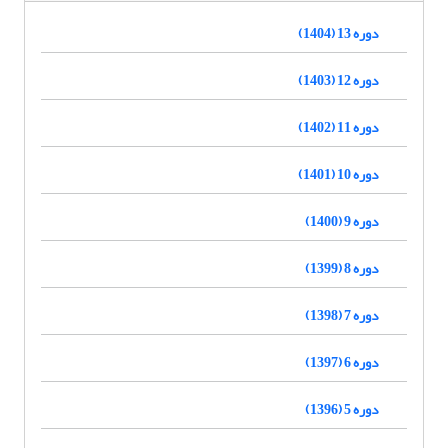
دوره 13 (1404)
دوره 12 (1403)
دوره 11 (1402)
دوره 10 (1401)
دوره 9 (1400)
دوره 8 (1399)
دوره 7 (1398)
دوره 6 (1397)
دوره 5 (1396)