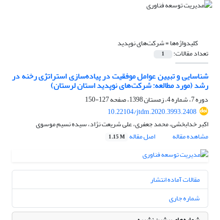
کلیدواژه‌ها =
شرکت‌‌‌‌‌‌‌‌‌‌‌‌‌‌‌‌‌‌‌‌‌‌‌‌‌‌‌‌‌‌‌‌‌‌‌‌‌‌‌‌‌های‌ نوپدید
تعداد مقالات:
1
شناسایی و تبیین عوامل موفقیت در پیاده‌سازی استراتژی رخنه‌ در‌
رشد (مورد مطالعه: شرکت‌های‌ نوپدید استان‌ لرستان)
دوره 7، شماره 4، زمستان 1398، صفحه
127-150
10.22104/jtdm.2020.3993.2408
اکبر خدابخشی، محمد جعفری، علی شریعت نژاد، سیده نسیم موسوی
مشاهده مقاله
اصل مقاله
1.15 M
مقالات آماده انتشار
شماره جاری
شماره‌های پیشین نشریه