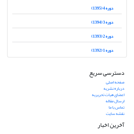
دوره 4 (1395)
دوره 3 (1394)
دوره 2 (1393)
دوره 1 (1392)
دسترسی سریع
صفحه اصلی
درباره نشریه
اعضای هیات تحریریه
ارسال مقاله
تماس با ما
نقشه سایت
آخرین اخبار