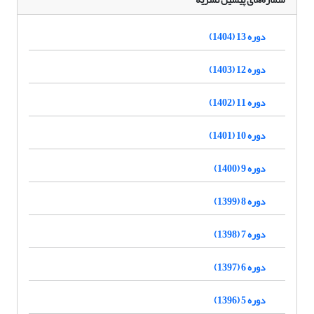
دوره 13 (1404)
دوره 12 (1403)
دوره 11 (1402)
دوره 10 (1401)
دوره 9 (1400)
دوره 8 (1399)
دوره 7 (1398)
دوره 6 (1397)
دوره 5 (1396)