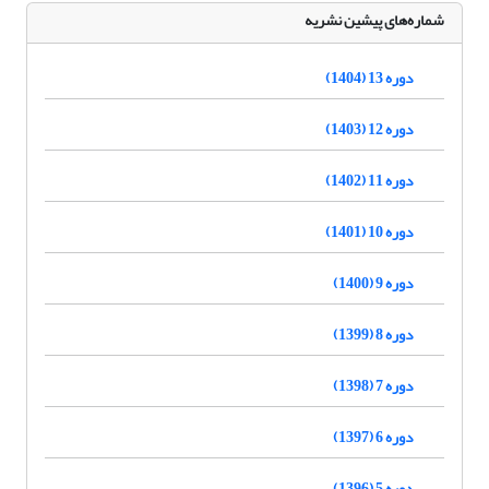
شماره‌های پیشین نشریه
دوره 13 (1404)
دوره 12 (1403)
دوره 11 (1402)
دوره 10 (1401)
دوره 9 (1400)
دوره 8 (1399)
دوره 7 (1398)
دوره 6 (1397)
دوره 5 (1396)