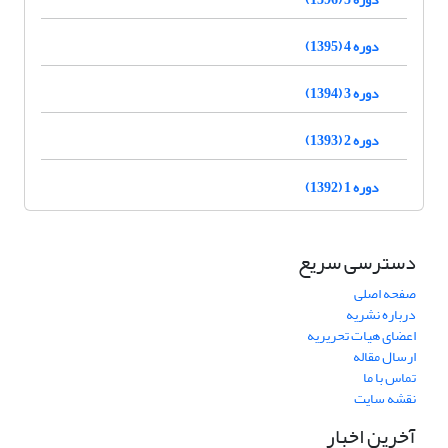
دوره 4 (1395)
دوره 3 (1394)
دوره 2 (1393)
دوره 1 (1392)
دسترسی سریع
صفحه اصلی
درباره نشریه
اعضای هیات تحریریه
ارسال مقاله
تماس با ما
نقشه سایت
آخرین اخبار