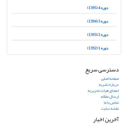
دوره 4 (1395)
دوره 3 (1394)
دوره 2 (1393)
دوره 1 (1392)
دسترسی سریع
صفحه اصلی
درباره نشریه
اعضای هیات تحریریه
ارسال مقاله
تماس با ما
نقشه سایت
آخرین اخبار