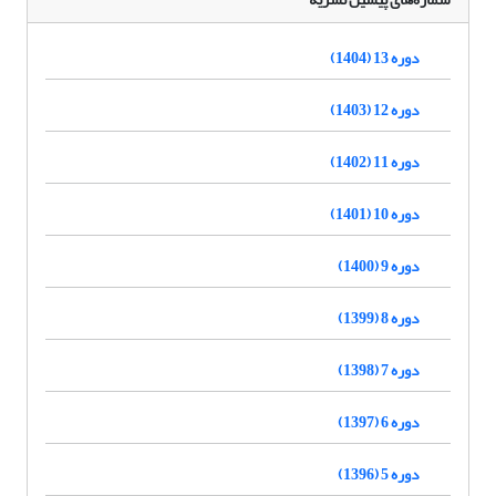
دوره 13 (1404)
دوره 12 (1403)
دوره 11 (1402)
دوره 10 (1401)
دوره 9 (1400)
دوره 8 (1399)
دوره 7 (1398)
دوره 6 (1397)
دوره 5 (1396)