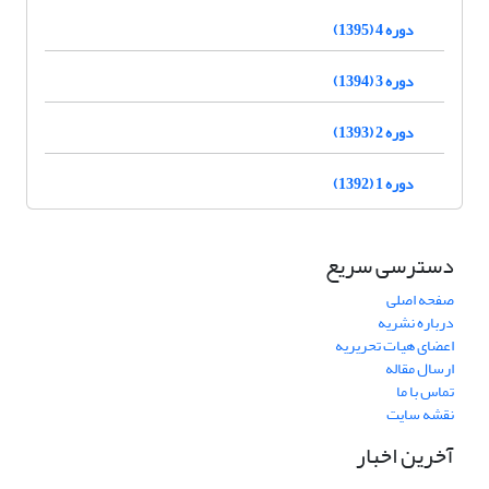
دوره 4 (1395)
دوره 3 (1394)
دوره 2 (1393)
دوره 1 (1392)
دسترسی سریع
صفحه اصلی
درباره نشریه
اعضای هیات تحریریه
ارسال مقاله
تماس با ما
نقشه سایت
آخرین اخبار