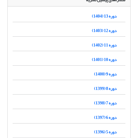
دوره 13 (1404)
دوره 12 (1403)
دوره 11 (1402)
دوره 10 (1401)
دوره 9 (1400)
دوره 8 (1399)
دوره 7 (1398)
دوره 6 (1397)
دوره 5 (1396)