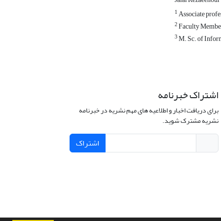
1
Associate profe
2
Faculty Member,
3
M. Sc. of Info
اشتراک خبرنامه
برای دریافت اخبار و اطلاعیه های مهم نشریه در خبرنامه
نشریه مشترک شوید.
اشتراک