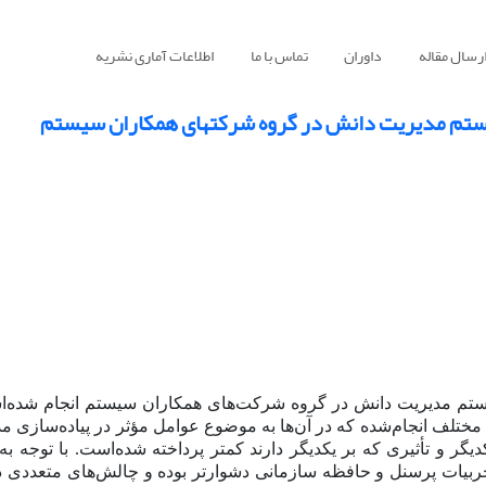
رسال مقاله
داوران
تماس با ما
اطلاعات آماری نشریه
سیستم مدیریت دانش در گروه شرکتهای همکاران سیستم
سیستم مدیریت دانش در گروه شرکت‌های همکاران سیستم انجام شده‌ا
مختلف انجام‌شده که در آن‌ها به موضوع عوامل مؤثر در پیاده‌سازی م
یگر و تأثیری که بر یکدیگر دارند کمتر پرداخته شده‌است. با توجه ب
یات پرسنل و حافظه سازمانی دشوارتر بوده و چالش‌های متعددی در