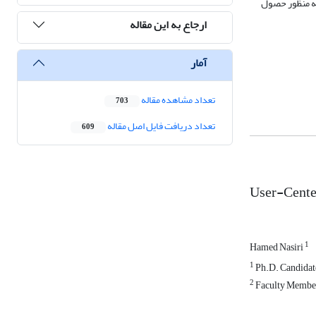
 به منظور حصول
ارجاع به این مقاله
آمار
تعداد مشاهده مقاله
703
تعداد دریافت فایل اصل مقاله
609
User-Center
1
Hamed Nasiri
1
Ph.D. Candidat
2
Faculty Member