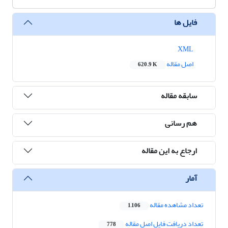
فایل ها
XML
اصل مقاله
620.9 K
سابقه مقاله
هم رسانی
ارجاع به این مقاله
آمار
تعداد مشاهده مقاله
1,106
تعداد دریافت فایل اصل مقاله
778