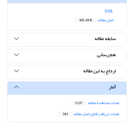
XML
اصل مقاله
445.28 K
سابقه مقاله
هم رسانی
ارجاع به این مقاله
آمار
تعداد مشاهده مقاله
1,137
تعداد دریافت فایل اصل مقاله
501