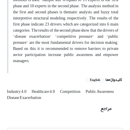
phase and 10 experts in the second phase. The analysis method in
the first and second phases is thematic analysis and fuzzy total
interpretive structural modeling, respectively. The results of the
first phase indicate 23 drivers, which are categorized into 6 main
categories. The results of the second phase show that the drivers of
"disease exacerbation", "competitive pressure", and "public
pressure" are the most fundamental drivers for decision making.
Based on this, it is recommended to remove barriers to private
sector participation, increase public awareness, and empower
managers.
کلیدواژه‌ها
English
Industry 4.0
Healthcare 4.0
Competition
Public Awareness
Disease Exacerbation
مراجع