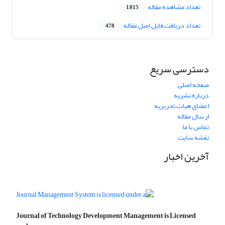
تعداد مشاهده مقاله
1,015
تعداد دریافت فایل اصل مقاله
478
دسترسی سریع
صفحه اصلی
درباره نشریه
اعضای هیات تحریریه
ارسال مقاله
تماس با ما
نقشه سایت
آخرین اخبار
Journal of Technology Development Management is Licensed