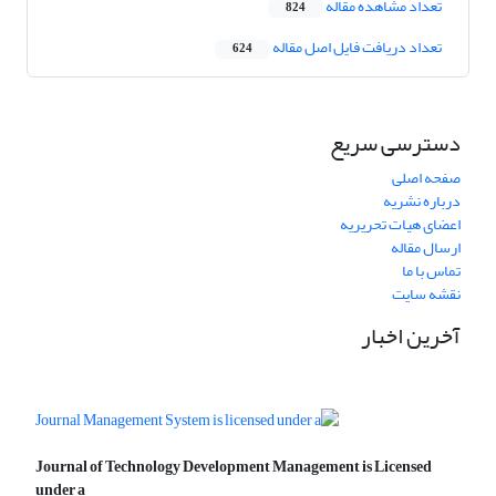
تعداد مشاهده مقاله
824
تعداد دریافت فایل اصل مقاله
624
دسترسی سریع
صفحه اصلی
درباره نشریه
اعضای هیات تحریریه
ارسال مقاله
تماس با ما
نقشه سایت
آخرین اخبار
Journal of Technology Development Management is Licensed
under a