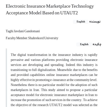
Electronic Insurance Marketplace Technology
Acceptance Model Based on UTAUT2
نویسنده
English
Taghi Javdani Gandomani
Faculty Member, Shahrekord University
چکیده
English
The digital transformation in the insurance industry is rapidly
pervasive and various platforms providing electronic insurance
services are developing and spreading. Indeed, this industry is
transitioning to full digitalization. Meanwhile, due to the benefits
and provided capabilities, online insurance marketplaces can be
highly effective in promoting e-insurance at the community level.
Nonetheless, there is no particular model for the adoption of such
marketplaces in Iran. This study aimed to propose a particular
acceptance model for electronic insurance marketplace in Iran to
increase the promotion of such services in the country. To achieve
the objective of the research, UTAUT2 model was selected as the