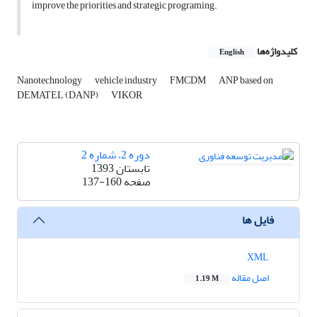
improve the priorities and strategic programing.
کلیدواژه‌ها
English
Nanotechnology
vehicle industry
FMCDM
ANP based on
DEMATEL (DANP)
VIKOR
دوره 2، شماره 2
تابستان 1393
صفحه
137-160
فایل ها
XML
اصل مقاله
1.19 M