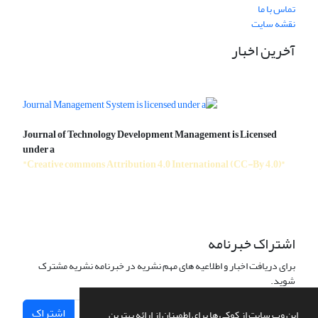
تماس با ما
نقشه سایت
آخرین اخبار
Journal of Technology Development Management is Licensed
under a
"Creative commons Attribution 4.0 International (CC-By 4.0)"
اشتراک خبرنامه
برای دریافت اخبار و اطلاعیه های مهم نشریه در خبرنامه نشریه مشترک
شوید.
اشتراک
این وب سایت از کوکی ها برای اطمینان از ارائه بهترین