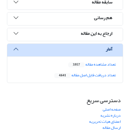
سابقه مقاله
هم رسانی
ارجاع به این مقاله
آمار
تعداد مشاهده مقاله
3,957
تعداد دریافت فایل اصل مقاله
4,641
دسترسی سریع
صفحه اصلی
درباره نشریه
اعضای هیات تحریریه
ارسال مقاله