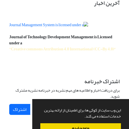
آخرین اخبار
Journal of Technology Development Management is Licensed
under a
"Creative commons Attribution 4.0 International (CC-By 4.0)"
اشتراک خبرنامه
برای دریافت اخبار و اطلاعیه های مهم نشریه در خبرنامه نشریه مشترک
شوید.
اشتراک
این وب سایت از کوکی ها برای اطمینان از ارائه بهترین
خدمات استفاده می کند.
متوجه شدم