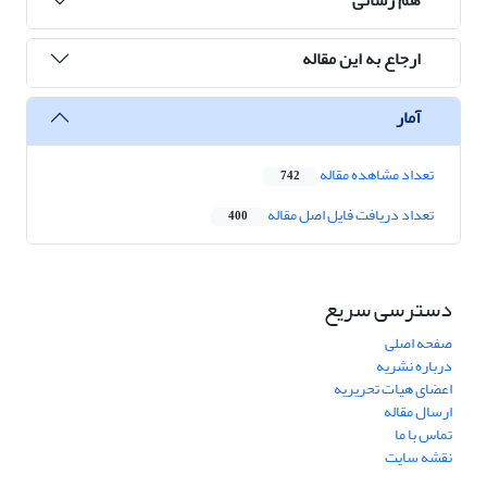
ارجاع به این مقاله
آمار
تعداد مشاهده مقاله
742
تعداد دریافت فایل اصل مقاله
400
دسترسی سریع
صفحه اصلی
درباره نشریه
اعضای هیات تحریریه
ارسال مقاله
تماس با ما
نقشه سایت