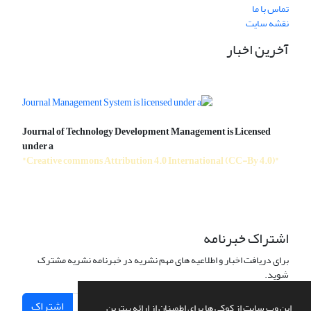
تماس با ما
نقشه سایت
آخرین اخبار
Journal of Technology Development Management is Licensed
under a
"Creative commons Attribution 4.0 International (CC-By 4.0)"
اشتراک خبرنامه
برای دریافت اخبار و اطلاعیه های مهم نشریه در خبرنامه نشریه مشترک
شوید.
اشتراک
این وب سایت از کوکی ها برای اطمینان از ارائه بهترین