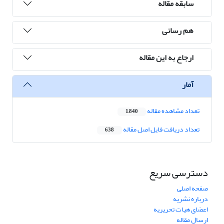
سابقه مقاله
هم رسانی
ارجاع به این مقاله
آمار
تعداد مشاهده مقاله
1,840
تعداد دریافت فایل اصل مقاله
638
دسترسی سریع
صفحه اصلی
درباره نشریه
اعضای هیات تحریریه
ارسال مقاله