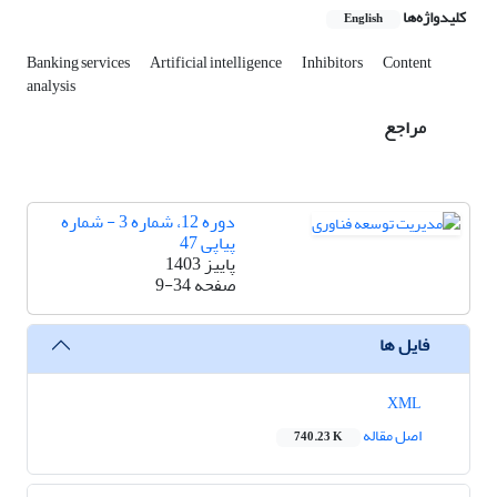
کلیدواژه‌ها
English
Banking services
Artificial intelligence
Inhibitors
Content
analysis
مراجع
دوره 12، شماره 3 - شماره
پیاپی 47
پاییز 1403
صفحه
9-34
فایل ها
XML
اصل مقاله
740.23 K