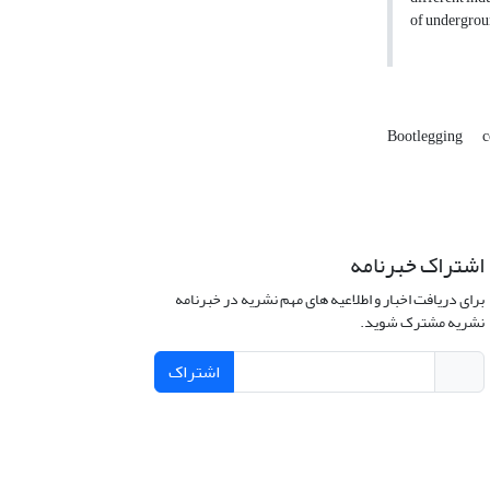
of undergroun
Bootlegging
c
اشتراک خبرنامه
برای دریافت اخبار و اطلاعیه های مهم نشریه در خبرنامه
نشریه مشترک شوید.
اشتراک