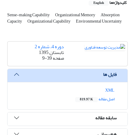
کلیدواژه‌ها
English
Sense-making Capability
Organizational Memory
Absorption
Capacity
Organizational Capability
Environmental Uncertainty
دوره 4، شماره 2
تابستان 1395
صفحه
9-39
فایل ها
XML
اصل مقاله
819.97 K
سابقه مقاله
هم رسانی