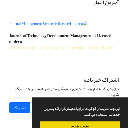
آخرین اخبار
Journal of Technology Development Management is Licensed
under a
"Creative commons Attribution 4.0 International (CC-By 4.0)"
اشتراک خبرنامه
برای دریافت اخبار و اطلاعیه های مهم نشریه در خبرنامه نشریه مشترک
شوید.
اشتراک
این وب سایت از کوکی ها برای اطمینان از ارائه بهترین
خدمات استفاده می کند.
متوجه شدم