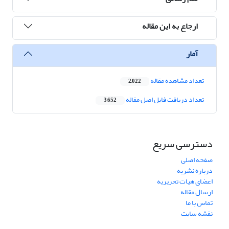
ارجاع به این مقاله
آمار
تعداد مشاهده مقاله
2,022
تعداد دریافت فایل اصل مقاله
3,652
دسترسی سریع
صفحه اصلی
درباره نشریه
اعضای هیات تحریریه
ارسال مقاله
تماس با ما
نقشه سایت