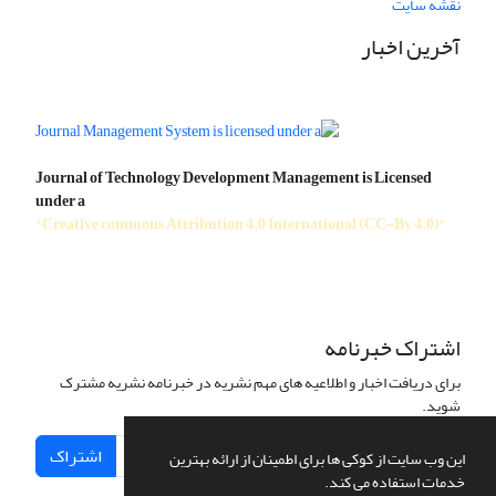
نقشه سایت
آخرین اخبار
Journal of Technology Development Management is Licensed
under a
"Creative commons Attribution 4.0 International (CC-By 4.0)"
اشتراک خبرنامه
برای دریافت اخبار و اطلاعیه های مهم نشریه در خبرنامه نشریه مشترک
شوید.
اشتراک
این وب سایت از کوکی ها برای اطمینان از ارائه بهترین
خدمات استفاده می کند.