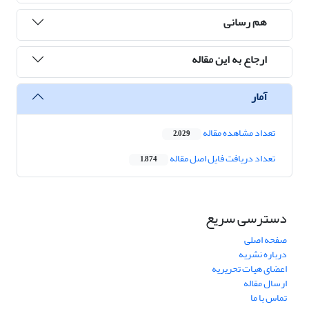
هم رسانی
ارجاع به این مقاله
آمار
تعداد مشاهده مقاله
2,029
تعداد دریافت فایل اصل مقاله
1,874
دسترسی سریع
صفحه اصلی
درباره نشریه
اعضای هیات تحریریه
ارسال مقاله
تماس با ما