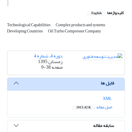
کلیدواژه‌ها
English
Technological Capabilities
Complex products and systems
Developing Countries
Oil Turbo Compressor Company
دوره 4، شماره 4
زمستان 1395
صفحه
9-38
فایل ها
XML
اصل مقاله
1013.42 K
سابقه مقاله