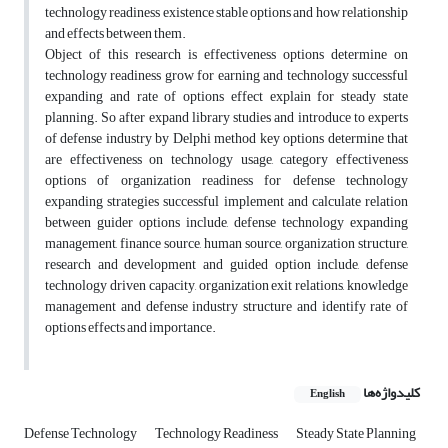
technology readiness existence stable options and how relationship
and effects between them.
Object of this research is effectiveness options determine on
technology readiness grow for earning and technology successful
expanding and rate of options effect explain for steady state
planning. So after expand library studies and introduce to experts
of defense industry by Delphi method key options determine that
are effectiveness on technology usage, category effectiveness
options of organization readiness for defense technology
expanding strategies successful implement and calculate relation
between guider options include, defense technology expanding
management, finance source, human source, organization structure,
research and development and guided option include, defense
technology driven capacity, organization exit relations, knowledge
management and defense industry structure and identify rate of
options effects and importance.
کلیدواژه‌ها
English
Defense Technology
Technology Readiness
Steady State Planning