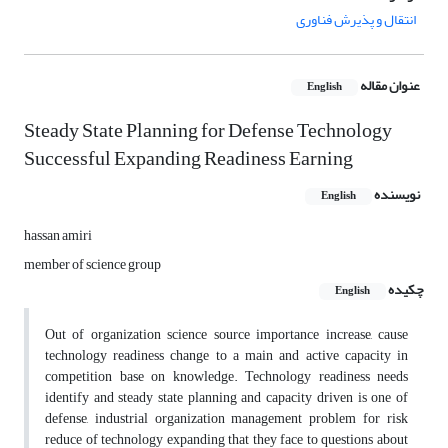
انتقال و پذیرش فناوری
عنوان مقاله
English
Steady State Planning for Defense Technology
Successful Expanding Readiness Earning
نویسنده
English
hassan amiri
member of science group
چکیده
English
Out of organization science source importance increase, cause
technology readiness change to a main and active capacity in
competition base on knowledge. Technology readiness needs
identify and steady state planning and capacity driven is one of
defense, industrial organization management problem for risk
reduce of technology expanding that they face to questions about