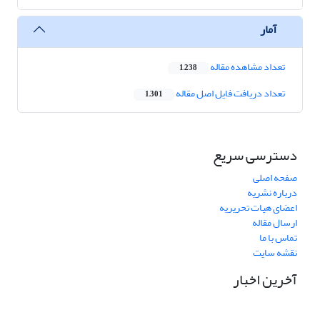
آمار
تعداد مشاهده مقاله
1,238
تعداد دریافت فایل اصل مقاله
1,301
دسترسی سریع
صفحه اصلی
درباره نشریه
اعضای هیات تحریریه
ارسال مقاله
تماس با ما
نقشه سایت
آخرین اخبار