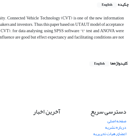
چکیده
English
nity. Connected Vehicle Technology (CVT) is one of the new information
y makers and investors. Thus, this paper based on UTAUT model of acceptance
y (CVT). for data analysing, using SPSS software, "t" test and ANOVA were
luence are good but effect expectancy and facilitating conditions are not
کلیدواژه‌ها
English
دسترسی سریع
آخرین اخبار
صفحه اصلی
درباره نشریه
اعضای هیات تحریریه