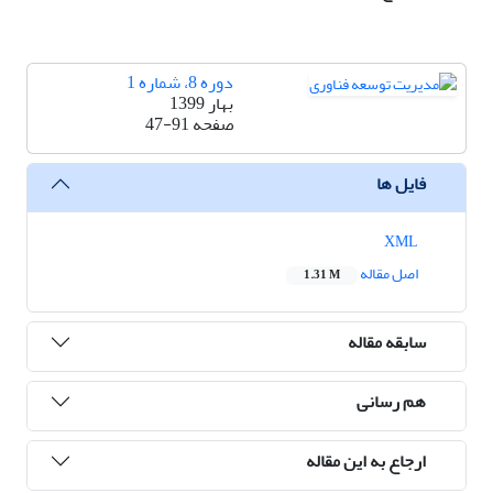
دوره 8، شماره 1
بهار 1399
صفحه
47-91
فایل ها
XML
اصل مقاله
1.31 M
سابقه مقاله
هم رسانی
ارجاع به این مقاله