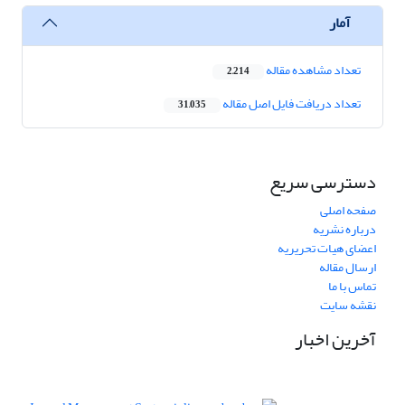
آمار
تعداد مشاهده مقاله
2,214
تعداد دریافت فایل اصل مقاله
31,035
دسترسی سریع
صفحه اصلی
درباره نشریه
اعضای هیات تحریریه
ارسال مقاله
تماس با ما
نقشه سایت
آخرین اخبار