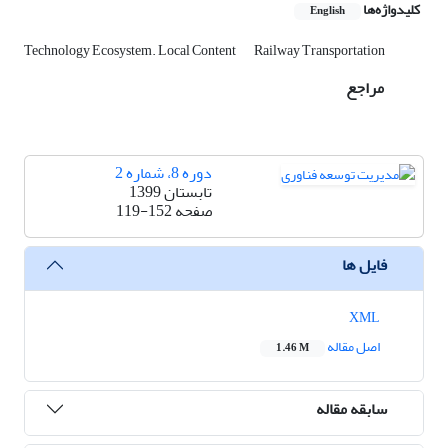
کلیدواژه‌ها
English
Technology Ecosystem. Local Content
Railway Transportation
مراجع
دوره 8، شماره 2
تابستان 1399
صفحه
119-152
فایل ها
XML
اصل مقاله
1.46 M
سابقه مقاله