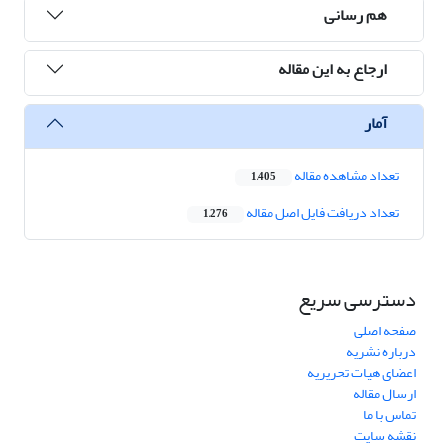
هم رسانی
ارجاع به این مقاله
آمار
تعداد مشاهده مقاله
1,405
تعداد دریافت فایل اصل مقاله
1,276
دسترسی سریع
صفحه اصلی
درباره نشریه
اعضای هیات تحریریه
ارسال مقاله
تماس با ما
نقشه سایت