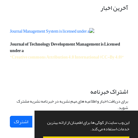
آخرین اخبار
Journal of Technology Development Management is Licensed
under a
"Creative commons Attribution 4.0 International (CC-By 4.0)"
اشتراک خبرنامه
برای دریافت اخبار و اطلاعیه های مهم نشریه در خبرنامه نشریه مشترک
شوید.
اشتراک
این وب سایت از کوکی ها برای اطمینان از ارائه بهترین
خدمات استفاده می کند.