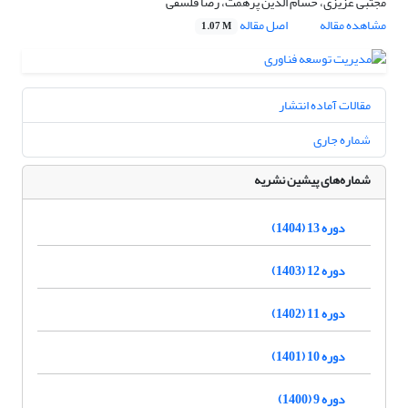
مجتبی عزیزی، حسام الدین پرهمت، رضا فلسفی
مشاهده مقاله
اصل مقاله
1.07 M
مقالات آماده انتشار
شماره جاری
شماره‌های پیشین نشریه
دوره 13 (1404)
دوره 12 (1403)
دوره 11 (1402)
دوره 10 (1401)
دوره 9 (1400)