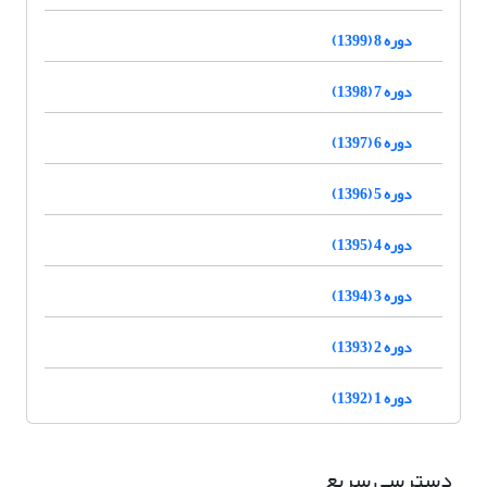
دوره 8 (1399)
دوره 7 (1398)
دوره 6 (1397)
دوره 5 (1396)
دوره 4 (1395)
دوره 3 (1394)
دوره 2 (1393)
دوره 1 (1392)
دسترسی سریع