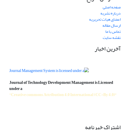
صفحه اصلی
درباره نشریه
اعضای هیات تحریریه
ارسال مقاله
تماس با ما
نقشه سایت
آخرین اخبار
Journal of Technology Development Management is Licensed
under a
"Creative commons Attribution 4.0 International (CC-By 4.0)"
اشتراک خبرنامه