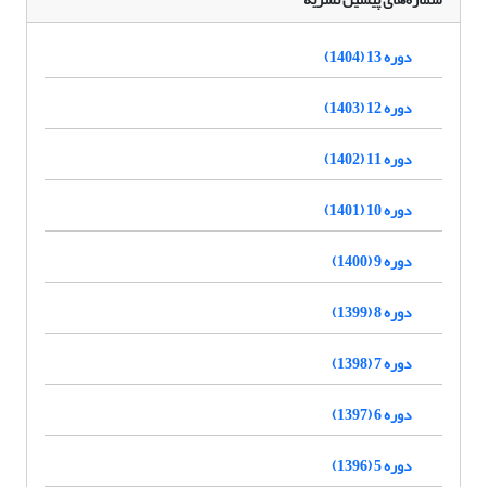
دوره 13 (1404)
دوره 12 (1403)
دوره 11 (1402)
دوره 10 (1401)
دوره 9 (1400)
دوره 8 (1399)
دوره 7 (1398)
دوره 6 (1397)
دوره 5 (1396)