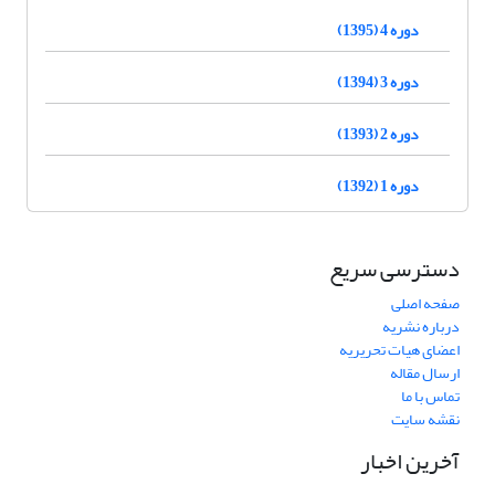
دوره 4 (1395)
دوره 3 (1394)
دوره 2 (1393)
دوره 1 (1392)
دسترسی سریع
صفحه اصلی
درباره نشریه
اعضای هیات تحریریه
ارسال مقاله
تماس با ما
نقشه سایت
آخرین اخبار