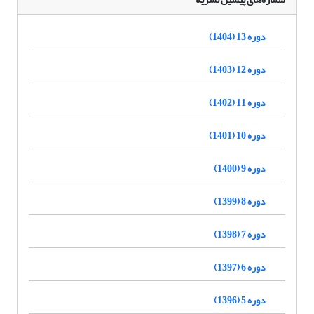
دوره 13 (1404)
دوره 12 (1403)
دوره 11 (1402)
دوره 10 (1401)
دوره 9 (1400)
دوره 8 (1399)
دوره 7 (1398)
دوره 6 (1397)
دوره 5 (1396)