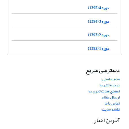
دوره 4 (1395)
دوره 3 (1394)
دوره 2 (1393)
دوره 1 (1392)
دسترسی سریع
صفحه اصلی
درباره نشریه
اعضای هیات تحریریه
ارسال مقاله
تماس با ما
نقشه سایت
آخرین اخبار