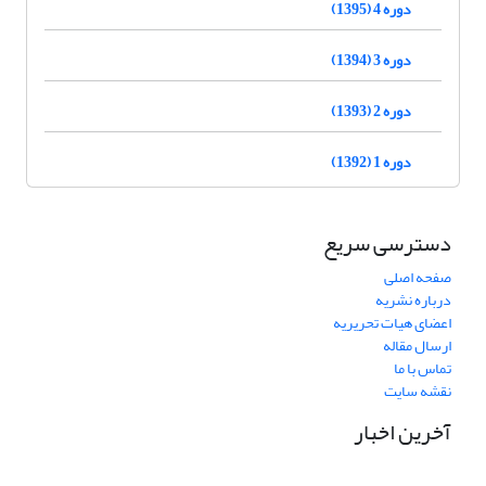
دوره 4 (1395)
دوره 3 (1394)
دوره 2 (1393)
دوره 1 (1392)
دسترسی سریع
صفحه اصلی
درباره نشریه
اعضای هیات تحریریه
ارسال مقاله
تماس با ما
نقشه سایت
آخرین اخبار