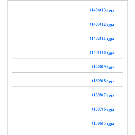
دوره 13 (1404)
دوره 12 (1403)
دوره 11 (1402)
دوره 10 (1401)
دوره 9 (1400)
دوره 8 (1399)
دوره 7 (1398)
دوره 6 (1397)
دوره 5 (1396)