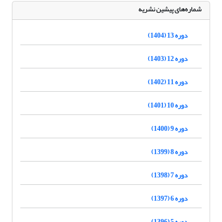
شماره‌های پیشین نشریه
دوره 13 (1404)
دوره 12 (1403)
دوره 11 (1402)
دوره 10 (1401)
دوره 9 (1400)
دوره 8 (1399)
دوره 7 (1398)
دوره 6 (1397)
دوره 5 (1396)