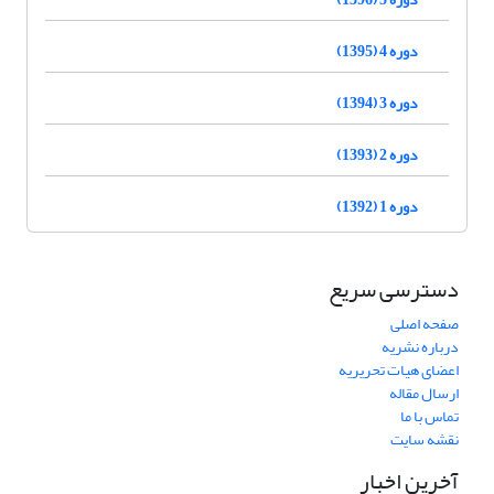
دوره 4 (1395)
دوره 3 (1394)
دوره 2 (1393)
دوره 1 (1392)
دسترسی سریع
صفحه اصلی
درباره نشریه
اعضای هیات تحریریه
ارسال مقاله
تماس با ما
نقشه سایت
آخرین اخبار