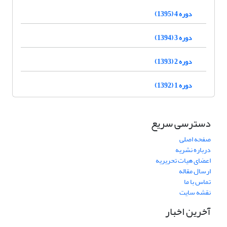
دوره 4 (1395)
دوره 3 (1394)
دوره 2 (1393)
دوره 1 (1392)
دسترسی سریع
صفحه اصلی
درباره نشریه
اعضای هیات تحریریه
ارسال مقاله
تماس با ما
نقشه سایت
آخرین اخبار