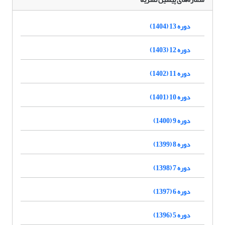
دوره 13 (1404)
دوره 12 (1403)
دوره 11 (1402)
دوره 10 (1401)
دوره 9 (1400)
دوره 8 (1399)
دوره 7 (1398)
دوره 6 (1397)
دوره 5 (1396)