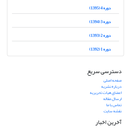
دوره 4 (1395)
دوره 3 (1394)
دوره 2 (1393)
دوره 1 (1392)
دسترسی سریع
صفحه اصلی
درباره نشریه
اعضای هیات تحریریه
ارسال مقاله
تماس با ما
نقشه سایت
آخرین اخبار