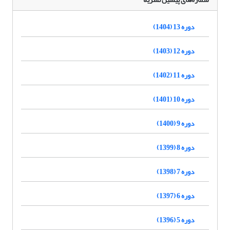
دوره 13 (1404)
دوره 12 (1403)
دوره 11 (1402)
دوره 10 (1401)
دوره 9 (1400)
دوره 8 (1399)
دوره 7 (1398)
دوره 6 (1397)
دوره 5 (1396)