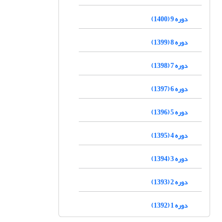
دوره 9 (1400)
دوره 8 (1399)
دوره 7 (1398)
دوره 6 (1397)
دوره 5 (1396)
دوره 4 (1395)
دوره 3 (1394)
دوره 2 (1393)
دوره 1 (1392)