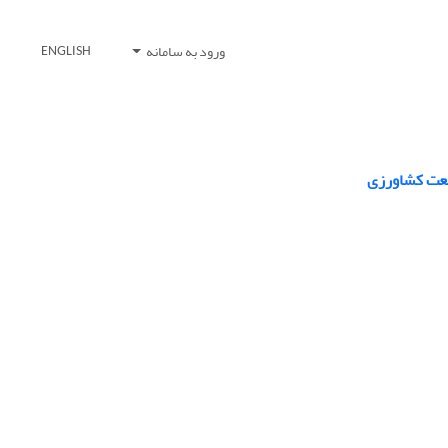
ورود به سامانه
ENGLISH
صنعت کشاورزی