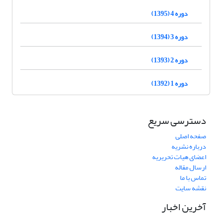
دوره 4 (1395)
دوره 3 (1394)
دوره 2 (1393)
دوره 1 (1392)
دسترسی سریع
صفحه اصلی
درباره نشریه
اعضای هیات تحریریه
ارسال مقاله
تماس با ما
نقشه سایت
آخرین اخبار