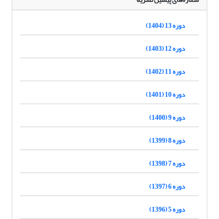
دوره 13 (1404)
دوره 12 (1403)
دوره 11 (1402)
دوره 10 (1401)
دوره 9 (1400)
دوره 8 (1399)
دوره 7 (1398)
دوره 6 (1397)
دوره 5 (1396)