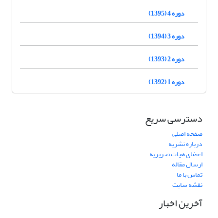
دوره 4 (1395)
دوره 3 (1394)
دوره 2 (1393)
دوره 1 (1392)
دسترسی سریع
صفحه اصلی
درباره نشریه
اعضای هیات تحریریه
ارسال مقاله
تماس با ما
نقشه سایت
آخرین اخبار