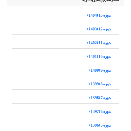
دوره 13 (1404)
دوره 12 (1403)
دوره 11 (1402)
دوره 10 (1401)
دوره 9 (1400)
دوره 8 (1399)
دوره 7 (1398)
دوره 6 (1397)
دوره 5 (1396)