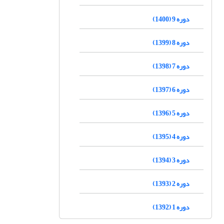
دوره 9 (1400)
دوره 8 (1399)
دوره 7 (1398)
دوره 6 (1397)
دوره 5 (1396)
دوره 4 (1395)
دوره 3 (1394)
دوره 2 (1393)
دوره 1 (1392)