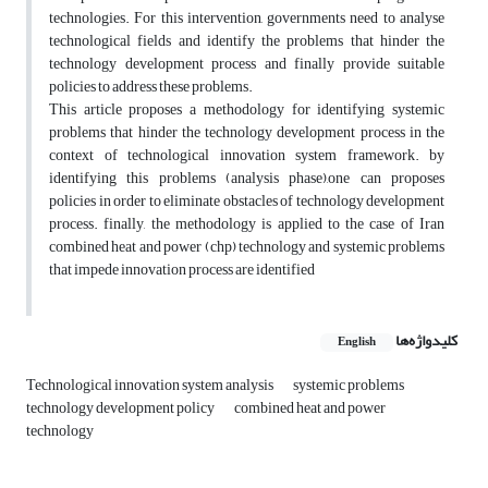
technologies. For this intervention, governments need to analyse
technological fields and identify the problems that hinder the
technology development process and finally provide suitable
policies to address these problems.
This article proposes a methodology for identifying systemic
problems that hinder the technology development process in the
context of technological innovation system framework. by
identifying this problems (analysis phase),one can proposes
policies in order to eliminate obstacles of technology development
process. finally, the methodology is applied to the case of Iran
combined heat and power (chp) technology and systemic problems
that impede innovation process are identified
کلیدواژه‌ها
English
Technological innovation system analysis
systemic problems
technology development policy
combined heat and power
technology