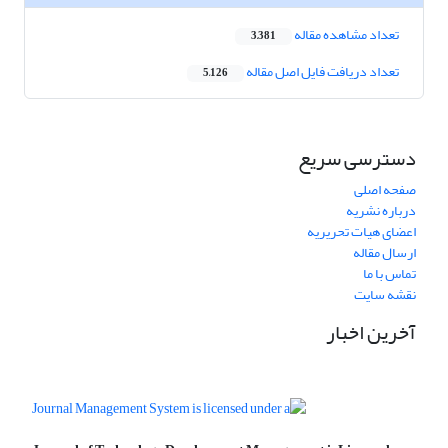
تعداد مشاهده مقاله
3,381
تعداد دریافت فایل اصل مقاله
5,126
دسترسی سریع
صفحه اصلی
درباره نشریه
اعضای هیات تحریریه
ارسال مقاله
تماس با ما
نقشه سایت
آخرین اخبار