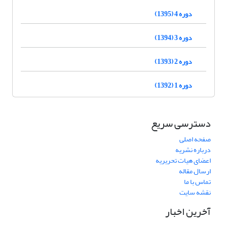
دوره 4 (1395)
دوره 3 (1394)
دوره 2 (1393)
دوره 1 (1392)
دسترسی سریع
صفحه اصلی
درباره نشریه
اعضای هیات تحریریه
ارسال مقاله
تماس با ما
نقشه سایت
آخرین اخبار