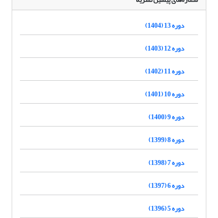
دوره 13 (1404)
دوره 12 (1403)
دوره 11 (1402)
دوره 10 (1401)
دوره 9 (1400)
دوره 8 (1399)
دوره 7 (1398)
دوره 6 (1397)
دوره 5 (1396)