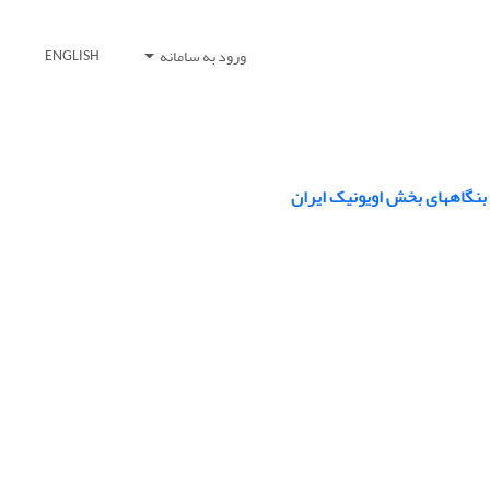
ورود به سامانه
ENGLISH
در بنگاههای بخش اویونیک ایران