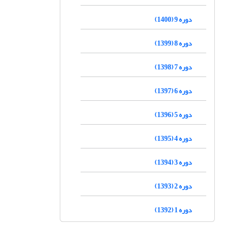
دوره 9 (1400)
دوره 8 (1399)
دوره 7 (1398)
دوره 6 (1397)
دوره 5 (1396)
دوره 4 (1395)
دوره 3 (1394)
دوره 2 (1393)
دوره 1 (1392)