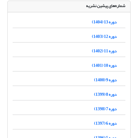
شماره‌های پیشین نشریه
دوره 13 (1404)
دوره 12 (1403)
دوره 11 (1402)
دوره 10 (1401)
دوره 9 (1400)
دوره 8 (1399)
دوره 7 (1398)
دوره 6 (1397)
دوره 5 (1396)