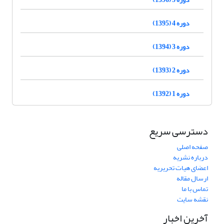
دوره 4 (1395)
دوره 3 (1394)
دوره 2 (1393)
دوره 1 (1392)
دسترسی سریع
صفحه اصلی
درباره نشریه
اعضای هیات تحریریه
ارسال مقاله
تماس با ما
نقشه سایت
آخرین اخبار