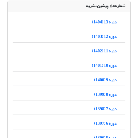
شماره‌های پیشین نشریه
دوره 13 (1404)
دوره 12 (1403)
دوره 11 (1402)
دوره 10 (1401)
دوره 9 (1400)
دوره 8 (1399)
دوره 7 (1398)
دوره 6 (1397)
دوره 5 (1396)