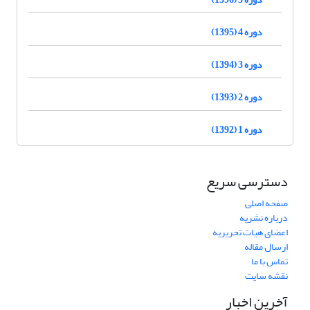
دوره 4 (1395)
دوره 3 (1394)
دوره 2 (1393)
دوره 1 (1392)
دسترسی سریع
صفحه اصلی
درباره نشریه
اعضای هیات تحریریه
ارسال مقاله
تماس با ما
نقشه سایت
آخرین اخبار