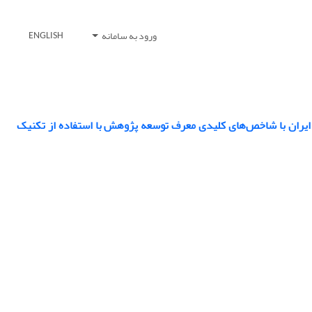
ورود به سامانه
ENGLISH
 ایران با شاخص‌های کلیدی معرف توسعه پژوهش با استفاده از تکنیک