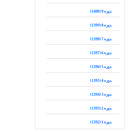
دوره 9 (1400)
دوره 8 (1399)
دوره 7 (1398)
دوره 6 (1397)
دوره 5 (1396)
دوره 4 (1395)
دوره 3 (1394)
دوره 2 (1393)
دوره 1 (1392)