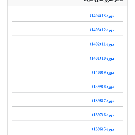
دوره 13 (1404)
دوره 12 (1403)
دوره 11 (1402)
دوره 10 (1401)
دوره 9 (1400)
دوره 8 (1399)
دوره 7 (1398)
دوره 6 (1397)
دوره 5 (1396)