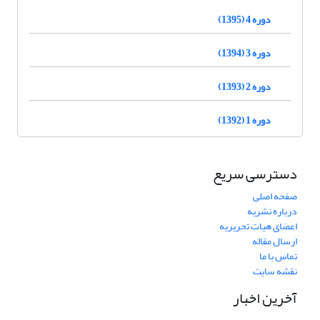
دوره 4 (1395)
دوره 3 (1394)
دوره 2 (1393)
دوره 1 (1392)
دسترسی سریع
صفحه اصلی
درباره نشریه
اعضای هیات تحریریه
ارسال مقاله
تماس با ما
نقشه سایت
آخرین اخبار