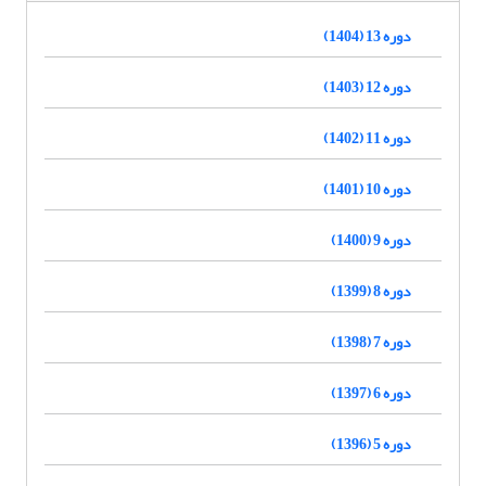
دوره 13 (1404)
دوره 12 (1403)
دوره 11 (1402)
دوره 10 (1401)
دوره 9 (1400)
دوره 8 (1399)
دوره 7 (1398)
دوره 6 (1397)
دوره 5 (1396)