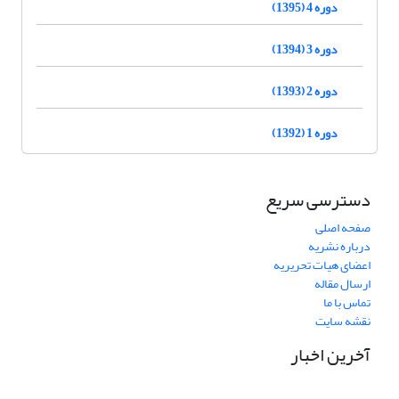
دوره 4 (1395)
دوره 3 (1394)
دوره 2 (1393)
دوره 1 (1392)
دسترسی سریع
صفحه اصلی
درباره نشریه
اعضای هیات تحریریه
ارسال مقاله
تماس با ما
نقشه سایت
آخرین اخبار