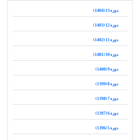
دوره 13 (1404)
دوره 12 (1403)
دوره 11 (1402)
دوره 10 (1401)
دوره 9 (1400)
دوره 8 (1399)
دوره 7 (1398)
دوره 6 (1397)
دوره 5 (1396)