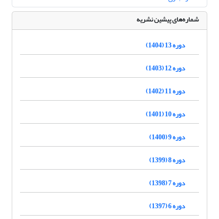
شماره‌های پیشین نشریه
دوره 13 (1404)
دوره 12 (1403)
دوره 11 (1402)
دوره 10 (1401)
دوره 9 (1400)
دوره 8 (1399)
دوره 7 (1398)
دوره 6 (1397)