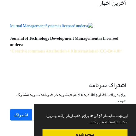
آخرین اخبار
Journal of Technology Development Management is Licensed
under a
"Creative commons Attribution 4.0 International (CC-By 4.0)"
اشتراک خبرنامه
برای دریافت اخبار و اطلاعیه های مهم نشریه در خبرنامه نشریه مشترک
شوید.
اشتراک
این وب سایت از کوکی ها برای اطمینان از ارائه بهترین
خدمات استفاده می کند.
متوجه شدم