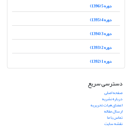
دوره 5 (1396)
دوره 4 (1395)
دوره 3 (1394)
دوره 2 (1393)
دوره 1 (1392)
دسترسی سریع
صفحه اصلی
درباره نشریه
اعضای هیات تحریریه
ارسال مقاله
تماس با ما
نقشه سایت