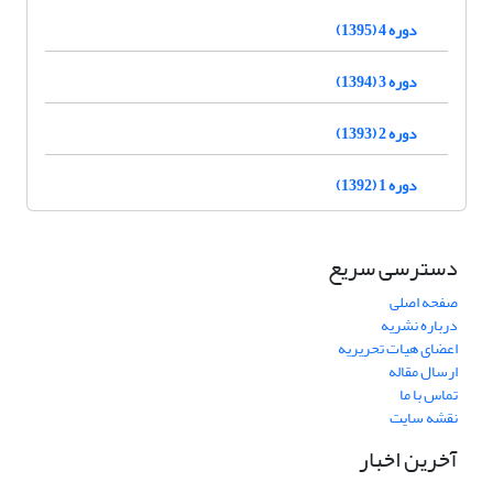
دوره 4 (1395)
دوره 3 (1394)
دوره 2 (1393)
دوره 1 (1392)
دسترسی سریع
صفحه اصلی
درباره نشریه
اعضای هیات تحریریه
ارسال مقاله
تماس با ما
نقشه سایت
آخرین اخبار