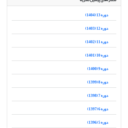
دوره 13 (1404)
دوره 12 (1403)
دوره 11 (1402)
دوره 10 (1401)
دوره 9 (1400)
دوره 8 (1399)
دوره 7 (1398)
دوره 6 (1397)
دوره 5 (1396)