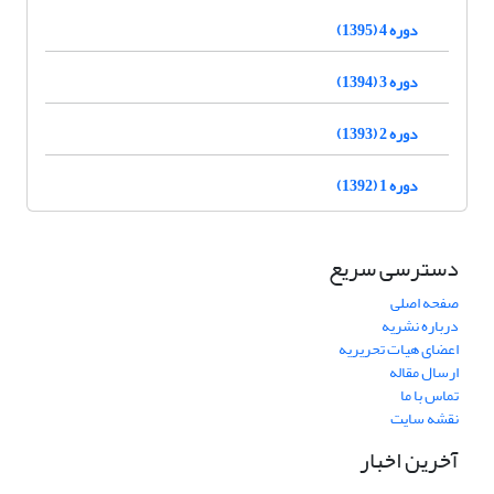
دوره 4 (1395)
دوره 3 (1394)
دوره 2 (1393)
دوره 1 (1392)
دسترسی سریع
صفحه اصلی
درباره نشریه
اعضای هیات تحریریه
ارسال مقاله
تماس با ما
نقشه سایت
آخرین اخبار