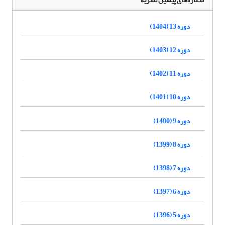
دوره 13 (1404)
دوره 12 (1403)
دوره 11 (1402)
دوره 10 (1401)
دوره 9 (1400)
دوره 8 (1399)
دوره 7 (1398)
دوره 6 (1397)
دوره 5 (1396)